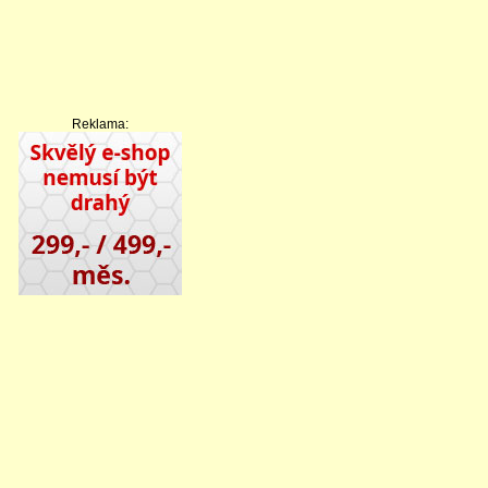
Reklama: