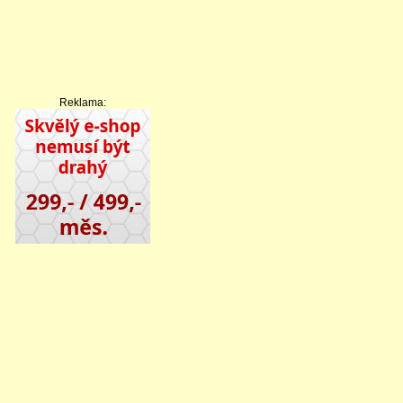
Reklama: