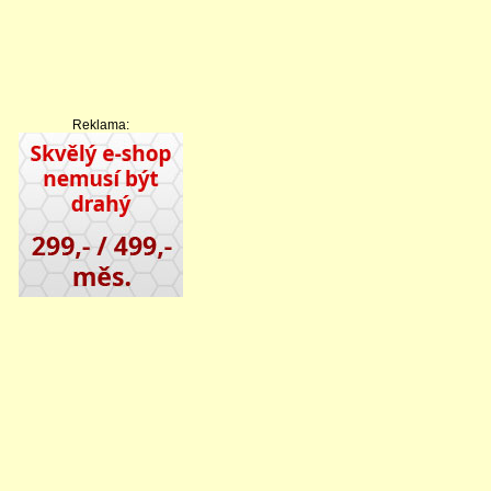
Reklama: