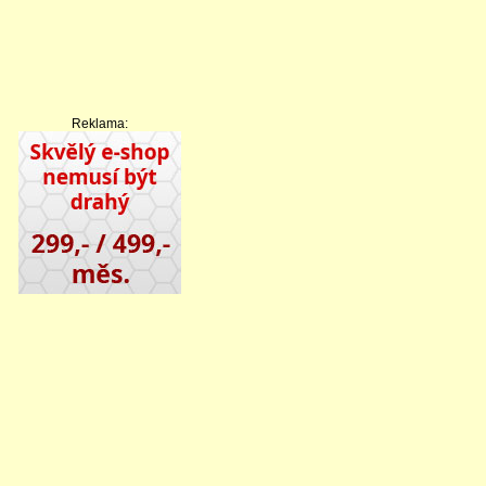
Reklama: